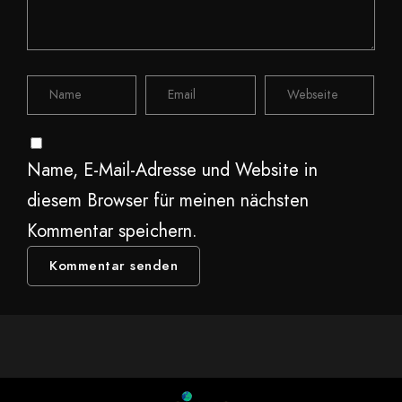
Name, E-Mail-Adresse und Website in
diesem Browser für meinen nächsten
Kommentar speichern.