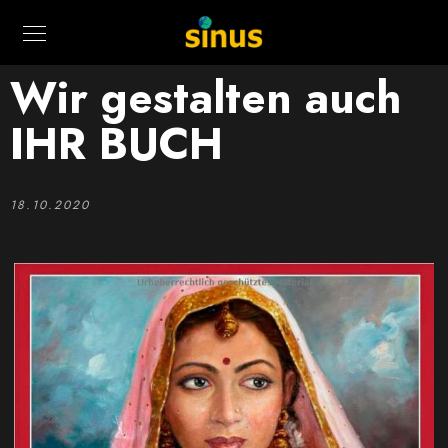
Wir gestalten auch
IHR BUCH
18.10.2020