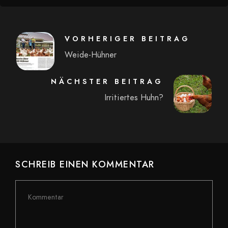
VORHERIGER BEITRAG
Weide-Hühner
NÄCHSTER BEITRAG
Irritiertes Huhn?
SCHREIB EINEN KOMMENTAR