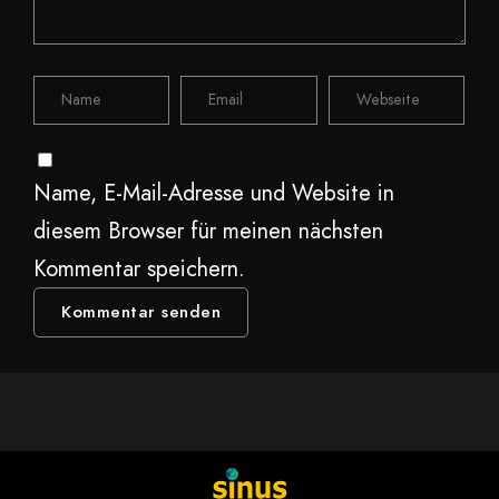
Name, E-Mail-Adresse und Website in
diesem Browser für meinen nächsten
Kommentar speichern.