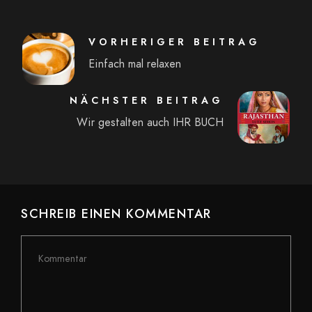
VORHERIGER BEITRAG
Einfach mal relaxen
NÄCHSTER BEITRAG
Wir gestalten auch IHR BUCH
SCHREIB EINEN KOMMENTAR