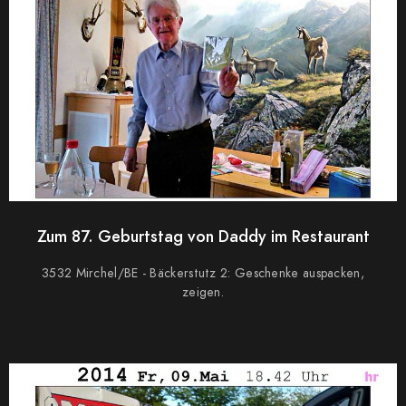
Zum 87. Geburtstag von Daddy im Restaurant
3532 Mirchel/BE - Bäckerstutz 2: Geschenke auspacken,
zeigen.
0