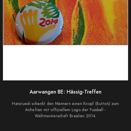
0
Aarwangen BE: Hässig-Treffen
Hansruedi schenkt den Männern einen Knopf (Button) zum
Anheften mit offiziellem Logo der Fussball -
Weltmeisterschaft Brasilien 2014.