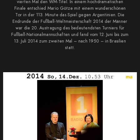
vierten Mal den WM-Titel. In einem hochdramatischen
Finale entschied Mario Götze mit einem wunderschönen
Tor in der 113. Minute das Spiel gegen Argentinien. Die
Endrunde der Fußball-Weltmeisterschaft 2014 der Männer
war die 20. Austragung des bedeutendsten Turniers für
Fußball-Nationalmannschaften und fand vom 12. Juni bis zum
13. Juli 2014 zum zweiten Mal – nach 1950 – in Brasilien
statt.
0