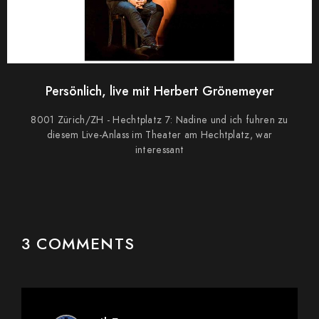
Persönlich, live mit Herbert Grönemeyer
8001 Zürich/ZH - Hechtplatz 7: Nadine und ich fuhren zu
diesem Live-Anlass im Theater am Hechtplatz, war
interessant
3 COMMENTS