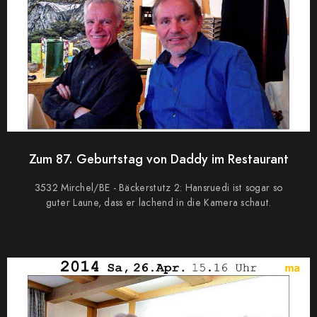
Zum 87. Geburtstag von Daddy im Restaurant
3532 Mirchel/BE - Bäckerstutz 2: Hansruedi ist sogar so
guter Laune, dass er lachend in die Kamera schaut.
0