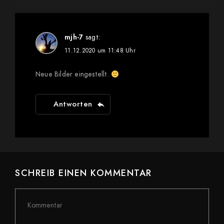
mjh-7
sagt:
11.12.2020 um 11:48 Uhr
Neue Bilder eingestellt.
Antworten
SCHREIB EINEN KOMMENTAR