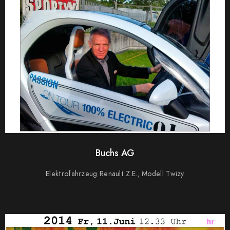
Buchs AG
Elektrofahrzeug Renault Z.E., Modell Twizy