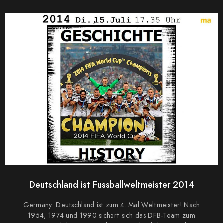
0
Deutschland ist Fussballweltmeister 2014
Germany: Deutschland ist zum 4. Mal Weltmeister! Nach
1954, 1974 und 1990 sichert sich das DFB-Team zum