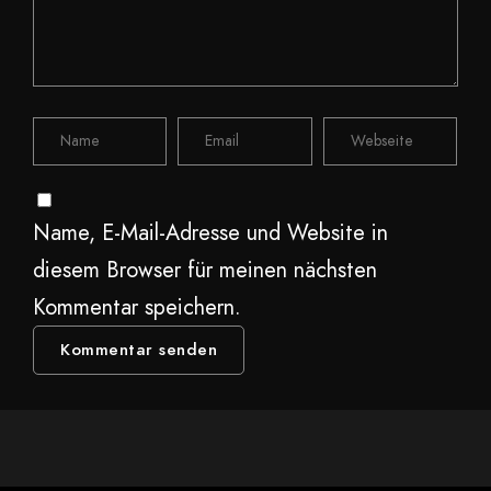
Name, E-Mail-Adresse und Website in
diesem Browser für meinen nächsten
Kommentar speichern.