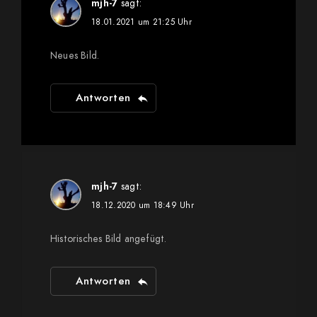
mjh-7
sagt:
18.01.2021 um 21:25 Uhr
Neues Bild.
Antworten
mjh-7
sagt:
18.12.2020 um 18:49 Uhr
Historisches Bild angefügt.
Antworten